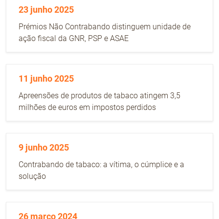
23 junho 2025
Prémios Não Contrabando distinguem unidade de
ação fiscal da GNR, PSP e ASAE
11 junho 2025
Apreensões de produtos de tabaco atingem 3,5
milhões de euros em impostos perdidos
9 junho 2025
Contrabando de tabaco: a vítima, o cúmplice e a
solução
26 março 2024