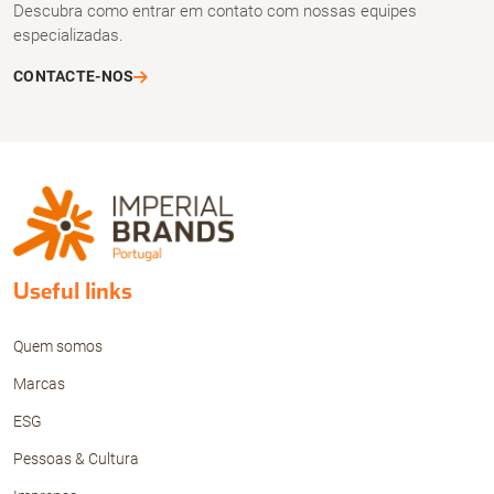
Descubra como entrar em contato com nossas equipes
especializadas.
CONTACTE-NOS
Useful links
Quem somos
Marcas
ESG
Pessoas & Cultura