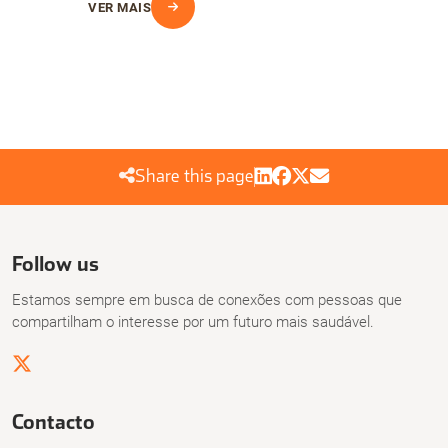
VER MAIS
Share this page
Follow us
Estamos sempre em busca de conexões com pessoas que
compartilham o interesse por um futuro mais saudável.
Contacto