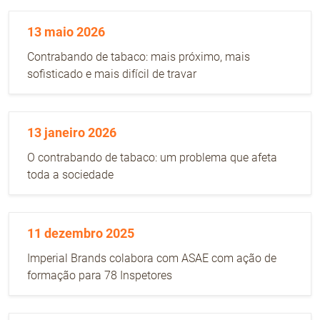
13 maio 2026
Não Contrabando
Contrabando de tabaco: mais próximo, mais
sofisticado e mais difícil de travar
13 janeiro 2026
O contrabando de tabaco: um problema que afeta
toda a sociedade
11 dezembro 2025
Imperial Brands colabora com ASAE com ação de
formação para 78 Inspetores