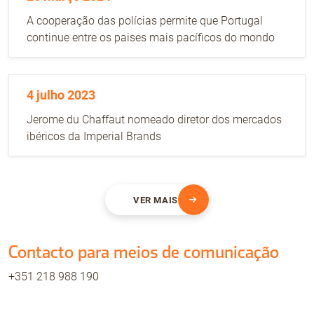
A cooperação das polícias permite que Portugal
continue entre os paises mais pacíficos do mondo
4 julho 2023
Jerome du Chaffaut nomeado diretor dos mercados
ibéricos da Imperial Brands
VER MAIS
Contacto para meios de comunicação
+351 218 988 190