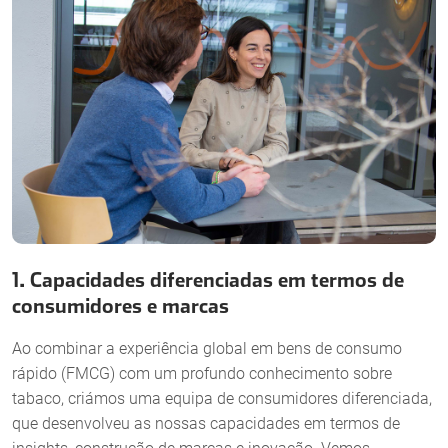
1. Capacidades diferenciadas em termos de
consumidores e marcas
Ao combinar a experiência global em bens de consumo
rápido (FMCG) com um profundo conhecimento sobre
tabaco, criámos uma equipa de consumidores diferenciada,
que desenvolveu as nossas capacidades em termos de