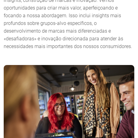
insights, construção de marcas e inovação. Vemos
oportunidades para criar mais valor, aperfeiçoando e
focando a nossa abordagem. Isso inclui insights mais
profundos sobre grupos-alvo específicos, o
desenvolvimento de marcas mais diferenciadas e
«desafiadoras» e inovação direcionada para atender às
necessidades mais importantes dos nossos consumidores.