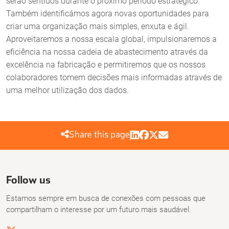
serão sentidos durante o próximo período estratégico.
Também identificámos agora novas oportunidades para
criar uma organização mais simples, enxuta e ágil.
Aproveitaremos a nossa escala global, impulsionaremos a
eficiência na nossa cadeia de abastecimento através da
excelência na fabricação e permitiremos que os nossos
colaboradores tomem decisões mais informadas através de
uma melhor utilização dos dados.
Share this page
Follow us
Estamos sempre em busca de conexões com pessoas que
compartilham o interesse por um futuro mais saudável.