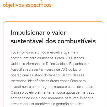
objetivos específicos
Não Contrabando
Impulsionar o valor
sustentável dos combustíveis
Focamo-nos nos cinco mercados que mais
contribuem para os nossos lucros. Os Estados
Unidos, a Alemanha, o Reino Unido, a Espanha e a
Austrália representam cerca de 70% do lucro
operacional ajustado do tabaco. Dentro desses
mercados, identificámos áreas específicas para
investimento por categoria, marca e canal de vendas.
O nosso objetivo é manter a nossa quota de mercado
agregada nesses cinco mercados para impulsionar o
crescimento sustentável e a geração de caixa.