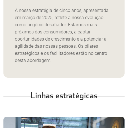
A nossa estratégia de cinco anos, apresentada
em março de 2025, reflete a nossa evolução
como negócio desafiador. Estamos mais
próximos dos consumidores, a captar
oportunidades de crescimento e a potenciar a
agilidade das nossas pessoas. Os pilares
estratégicos e os facilitadores estão no centro
desta abordagem.
Linhas estratégicas