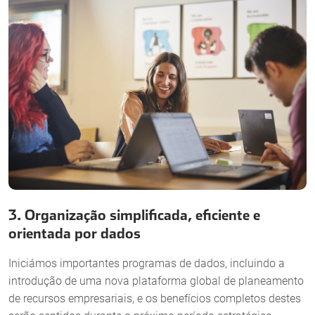
3. Organização simplificada, eficiente e
orientada por dados
Iniciámos importantes programas de dados, incluindo a
introdução de uma nova plataforma global de planeamento
de recursos empresariais, e os benefícios completos destes