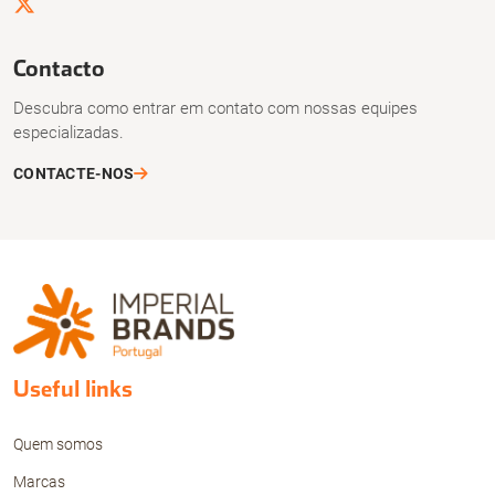
Contacto
Descubra como entrar em contato com nossas equipes
especializadas.
CONTACTE-NOS
Useful links
Quem somos
Marcas