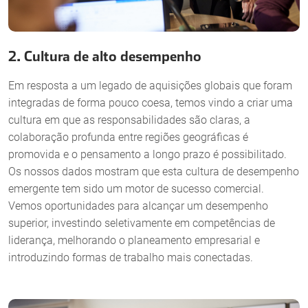
2. Cultura de alto desempenho
Em resposta a um legado de aquisições globais que foram
integradas de forma pouco coesa, temos vindo a criar uma
cultura em que as responsabilidades são claras, a
colaboração profunda entre regiões geográficas é
promovida e o pensamento a longo prazo é possibilitado.
Os nossos dados mostram que esta cultura de desempenho
emergente tem sido um motor de sucesso comercial.
Vemos oportunidades para alcançar um desempenho
superior, investindo seletivamente em competências de
liderança, melhorando o planeamento empresarial e
introduzindo formas de trabalho mais conectadas.