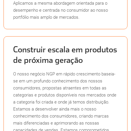
Aplicamos a mesma abordagem orientada para o
desempenho e centrada no consumidor ao nosso
portfólio mais amplo de mercados.
Construir escala em produtos
de próxima geração
O nosso negócio NGP em rápido crescimento baseia-
se em um profundo conhecimento dos nossos
consumidores, propostas atraentes em todas as
categorias e produtos disponíveis nos mercados onde
a categoria foi criada e onde já temos distribuição.
Estamos a desenvolver ainda mais o nosso
conhecimento dos consumidores, criando marcas
mais diferenciadas e aprimorando as nossas
capacidades de vendas. Estamos comprometidos