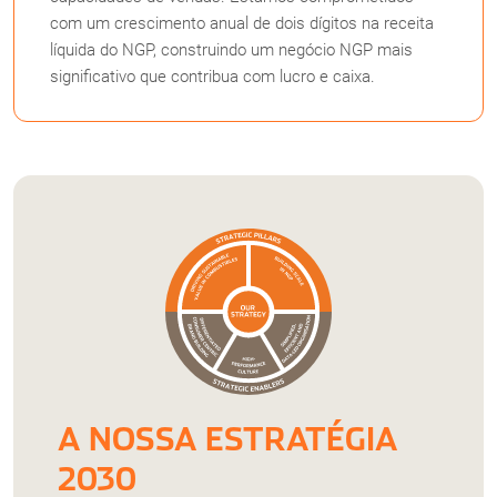
com um crescimento anual de dois dígitos na receita
líquida do NGP, construindo um negócio NGP mais
significativo que contribua com lucro e caixa.
A NOSSA ESTRATÉGIA
2030