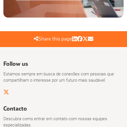
Share this page
Follow us
Estamos sempre em busca de conexões com pessoas que
compartilham o interesse por um futuro mais saudável.
Contacto
Descubra como entrar em contato com nossas equipes
especializadas.