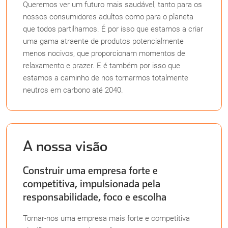
Queremos ver um futuro mais saudável, tanto para os
nossos consumidores adultos como para o planeta
que todos partilhamos. É por isso que estamos a criar
uma gama atraente de produtos potencialmente
menos nocivos, que proporcionam momentos de
relaxamento e prazer. E é também por isso que
estamos a caminho de nos tornarmos totalmente
neutros em carbono até 2040.
A nossa visão
Construir uma empresa forte e
competitiva, impulsionada pela
responsabilidade, foco e escolha
Tornar-nos uma empresa mais forte e competitiva