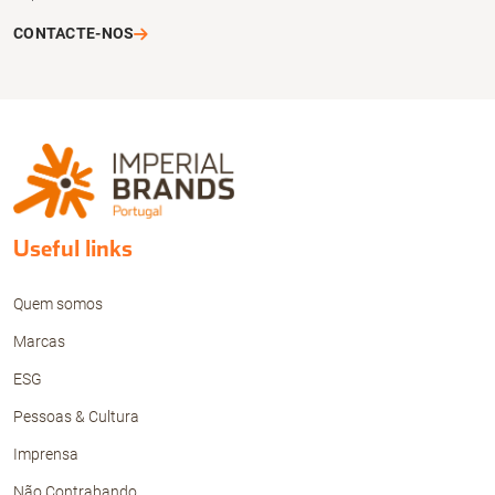
CONTACTE-NOS
Useful links
Quem somos
Marcas
ESG
Pessoas & Cultura
Imprensa
Não Contrabando