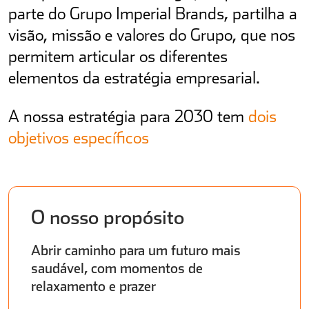
parte do Grupo Imperial Brands, partilha a
visão, missão e valores do Grupo, que nos
Não Contrabando
permitem articular os diferentes
elementos da estratégia empresarial.
A nossa estratégia para 2030 tem
dois
objetivos específicos
O nosso propósito
Abrir caminho para um futuro mais
saudável, com momentos de
relaxamento e prazer