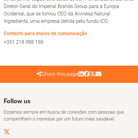
Diretor-Geral do Imperial Brands Group para a Europa
Ocidental, que se tornou CEO da Alvinesa Natural
Ingredients, uma empresa detida pelo fundo ICG.
Contacto para meios de comunicação
+351 218 988 190
Share this page
Follow us
Estamos sempre em busca de conexões com pessoas que
compartilham o interesse por um futuro mais saudável.