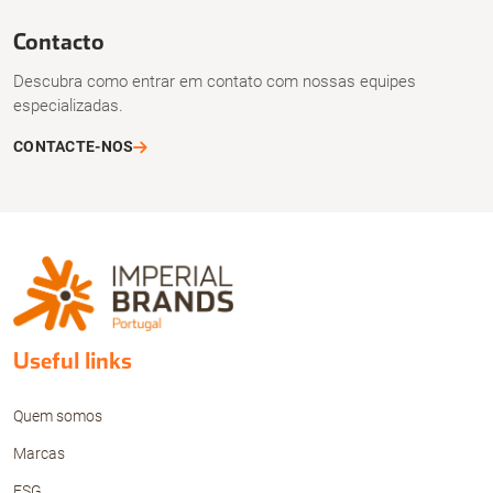
Contacto
Descubra como entrar em contato com nossas equipes
especializadas.
CONTACTE-NOS
Useful links
Quem somos
Marcas
ESG