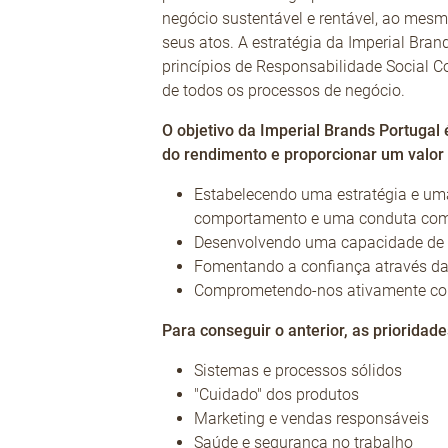
negócio sustentável e rentável, ao me
seus atos. A estratégia da Imperial Bran
princípios de Responsabilidade Social C
de todos os processos de negócio.
O objetivo da Imperial Brands Portugal
do rendimento e proporcionar um valor 
Estabelecendo uma estratégia e uma
comportamento e uma conduta como
Desenvolvendo uma capacidade de 
Fomentando a confiança através da
Comprometendo-nos ativamente com
Para conseguir o anterior, as prioridad
Sistemas e processos sólidos
"Cuidado" dos produtos
Marketing e vendas responsáveis
Saúde e segurança no trabalho