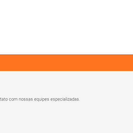
ato com nossas equipes especializadas.