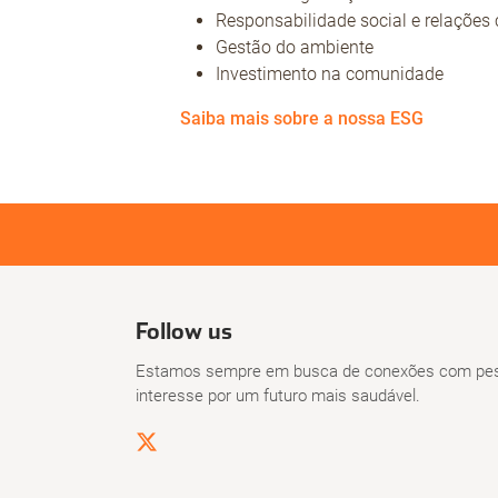
Responsabilidade social e relações
Gestão do ambiente
Investimento na comunidade
Saiba mais sobre a nossa ESG
Follow us
Estamos sempre em busca de conexões com pes
interesse por um futuro mais saudável.