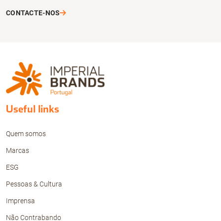
CONTACTE-NOS
Useful links
Quem somos
Marcas
ESG
Pessoas & Cultura
Imprensa
Não Contrabando