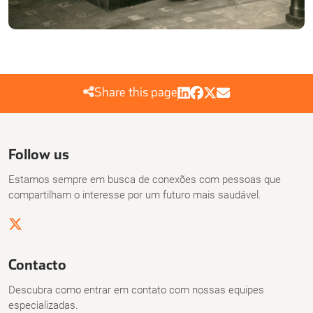
Share this page
Follow us
Estamos sempre em busca de conexões com pessoas que
compartilham o interesse por um futuro mais saudável.
Contacto
Descubra como entrar em contato com nossas equipes
especializadas.