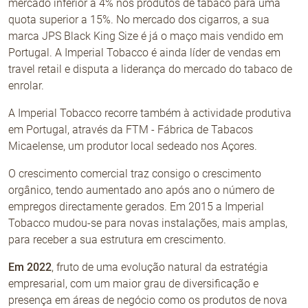
mercado inferior a 4% nos produtos de tabaco para uma
quota superior a 15%. No mercado dos cigarros, a sua
marca JPS Black King Size é já o maço mais vendido em
Portugal. A Imperial Tobacco é ainda líder de vendas em
travel retail e disputa a liderança do mercado do tabaco de
enrolar.
A Imperial Tobacco recorre também à actividade produtiva
em Portugal, através da FTM - Fábrica de Tabacos
Micaelense, um produtor local sedeado nos Açores.
O crescimento comercial traz consigo o crescimento
orgânico, tendo aumentado ano após ano o número de
empregos directamente gerados. Em 2015 a Imperial
Tobacco mudou-se para novas instalações, mais amplas,
para receber a sua estrutura em crescimento.
Em 2022
, fruto de uma evolução natural da estratégia
empresarial, com um maior grau de diversificação e
presença em áreas de negócio como os produtos de nova