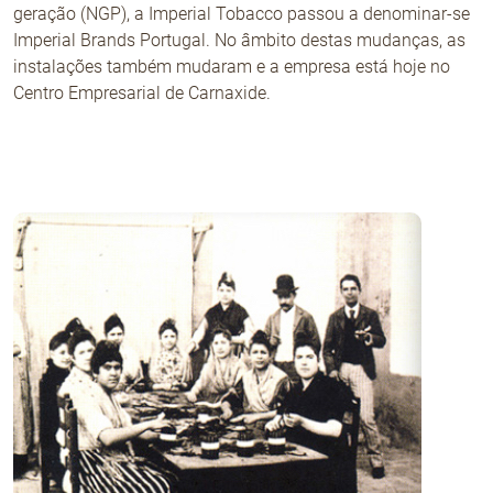
geração (NGP), a Imperial Tobacco passou a denominar-se
Imperial Brands Portugal. No âmbito destas mudanças, as
instalações também mudaram e a empresa está hoje no
Centro Empresarial de Carnaxide.