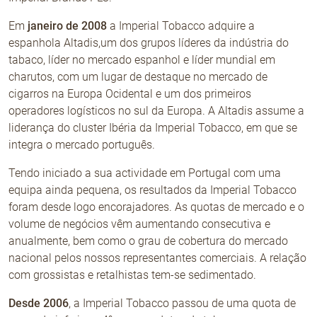
Em
janeiro de 2008
a Imperial Tobacco adquire a
espanhola Altadis,um dos grupos líderes da indústria do
tabaco, líder no mercado espanhol e líder mundial em
charutos, com um lugar de destaque no mercado de
cigarros na Europa Ocidental e um dos primeiros
operadores logísticos no sul da Europa. A Altadis assume a
liderança do cluster Ibéria da Imperial Tobacco, em que se
integra o mercado português.
Tendo iniciado a sua actividade em Portugal com uma
equipa ainda pequena, os resultados da Imperial Tobacco
foram desde logo encorajadores. As quotas de mercado e o
volume de negócios vêm aumentando consecutiva e
anualmente, bem como o grau de cobertura do mercado
nacional pelos nossos representantes comerciais. A relação
com grossistas e retalhistas tem-se sedimentado.
Desde 2006
, a Imperial Tobacco passou de uma quota de