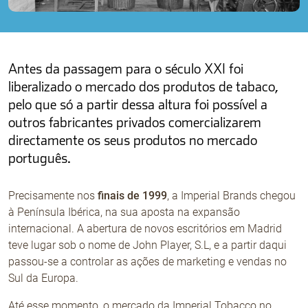
Não Contrabando
Antes da passagem para o século XXI foi
liberalizado o mercado dos produtos de tabaco,
pelo que só a partir dessa altura foi possível a
outros fabricantes privados comercializarem
directamente os seus produtos no mercado
português.
Precisamente nos
finais de 1999
, a Imperial Brands chegou
à Península Ibérica, na sua aposta na expansão
internacional. A abertura de novos escritórios em Madrid
teve lugar sob o nome de John Player, S.L, e a partir daqui
passou-se a controlar as ações de marketing e vendas no
Sul da Europa.
Até esse momento, o mercado da Imperial Tobacco no