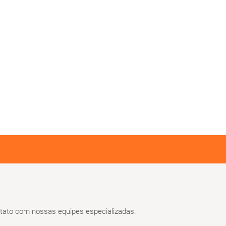
ato com nossas equipes especializadas.