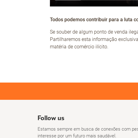
Todos podemos contribuir para a luta c
Se souber de algum ponto de venda ilega
Partilharemos esta informação exclusi
matéria de comércio ilícito.
Follow us
Estamos sempre em busca de conexões com pes
interesse por um futuro mais saudável.