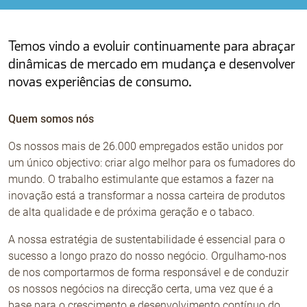
Não Contrabando
Temos vindo a evoluir continuamente para abraçar
dinâmicas de mercado em mudança e desenvolver
novas experiências de consumo.
Quem somos nós
Os nossos mais de 26.000 empregados estão unidos por
um único objectivo: criar algo melhor para os fumadores do
mundo. O trabalho estimulante que estamos a fazer na
inovação está a transformar a nossa carteira de produtos
de alta qualidade e de próxima geração e o tabaco.
A nossa estratégia de sustentabilidade é essencial para o
sucesso a longo prazo do nosso negócio. Orgulhamo-nos
de nos comportarmos de forma responsável e de conduzir
os nossos negócios na direcção certa, uma vez que é a
base para o crescimento e desenvolvimento contínuo do