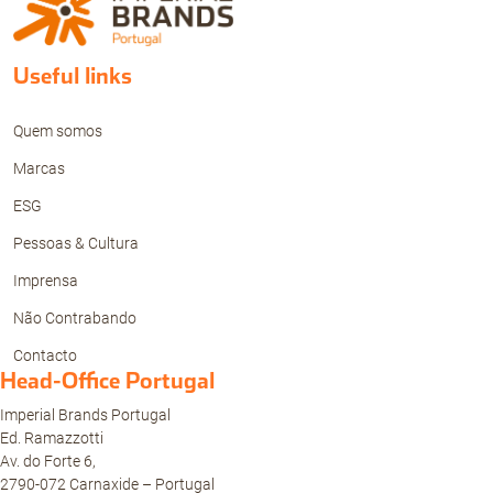
Useful links
Quem somos
Marcas
ESG
Pessoas & Cultura
Imprensa
Não Contrabando
Contacto
Head-Office Portugal
Imperial Brands Portugal
Ed. Ramazzotti
Av. do Forte 6,
2790-072 Carnaxide – Portugal