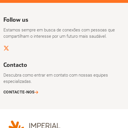
Follow us
Estamos sempre em busca de conexões com pessoas que
compartilham o interesse por um futuro mais saudável.
Contacto
Descubra como entrar em contato com nossas equipes
especializadas.
CONTACTE-NOS