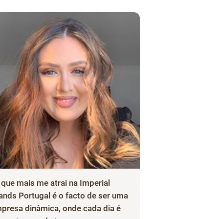
 que mais me atrai na Imperial
ands Portugal é o facto de ser uma
presa dinâmica, onde cada dia é