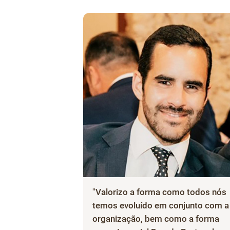
"Valorizo a forma como todos nós
temos evoluído em conjunto com a
organização, bem como a forma