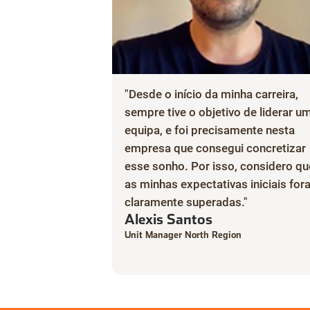
"Desde o início da minha carreira,
sempre tive o objetivo de liderar u
equipa, e foi precisamente nesta
empresa que consegui concretizar
esse sonho. Por isso, considero qu
as minhas expectativas iniciais fo
claramente superadas."
Alexis Santos
Unit Manager North Region