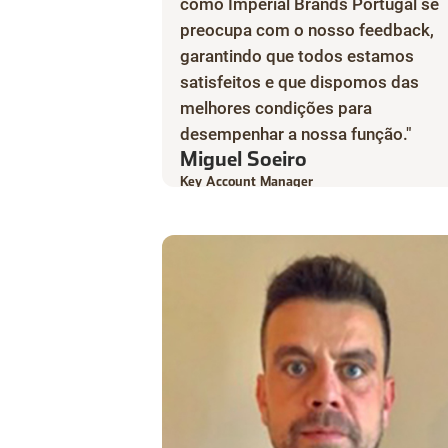
como Imperial Brands Portugal se
preocupa com o nosso feedback,
garantindo que todos estamos
satisfeitos e que dispomos das
melhores condições para
desempenhar a nossa função."
Miguel Soeiro
Key Account Manager