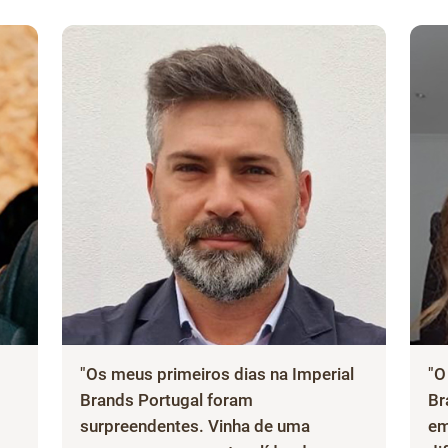
"Os meus primeiros dias na Imperial
"O
Brands Portugal foram
Br
surpreendentes. Vinha de uma
em