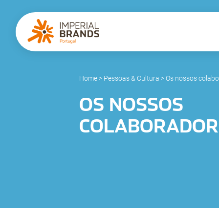
Home
>
Pessoas & Cultura
>
Os nossos colabo
OS NOSSOS
COLABORADOR