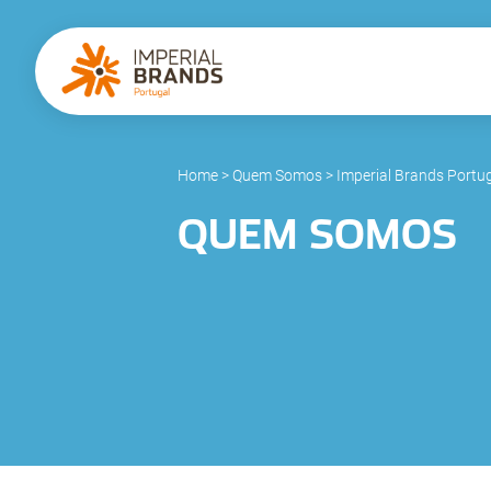
Home
>
Quem Somos
>
Imperial Brands Portu
QUEM SOMOS