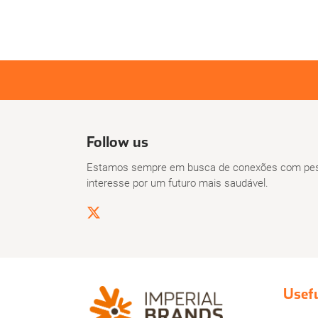
Follow us
Estamos sempre em busca de conexões com pes
interesse por um futuro mais saudável.
Usefu