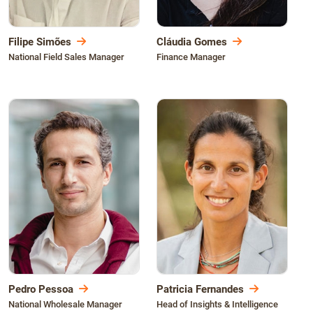
Filipe Simões
Cláudia Gomes
National Field Sales Manager
Finance Manager
Pedro Pessoa
Patricia Fernandes
National Wholesale Manager
Head of Insights & Intelligence