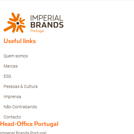
Useful links
Quem somos
Marcas
ESG
Pessoas & Cultura
Imprensa
Não Contrabando
Contacto
Head-Office Portugal
Imperial Brands Portugal