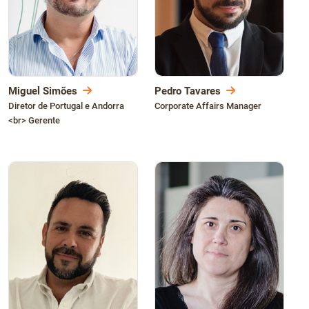
Não Contrabando
Miguel Simões
Pedro Tavares
Diretor de Portugal e Andorra
Corporate Affairs Manager
<br> Gerente