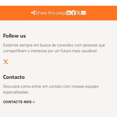
Share this page
Follow us
Estamos sempre em busca de conexões com pessoas que
compartilham o interesse por um futuro mais saudável.
Contacto
Descubra como entrar em contato com nossas equipes
especializadas.
CONTACTE-NOS