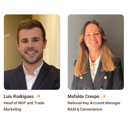
Luís Rodrigues
Mafalda Crespo
Head of NGP and Trade
National Key Account Manager
Marketing
RAM & Convenience