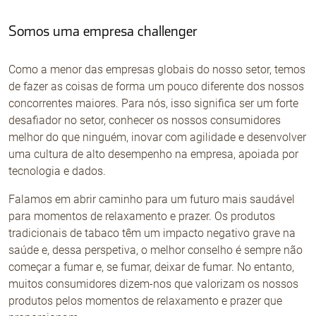
Somos uma empresa challenger
Não Contrabando
Como a menor das empresas globais do nosso setor, temos
de fazer as coisas de forma um pouco diferente dos nossos
concorrentes maiores. Para nós, isso significa ser um forte
desafiador no setor, conhecer os nossos consumidores
melhor do que ninguém, inovar com agilidade e desenvolver
uma cultura de alto desempenho na empresa, apoiada por
tecnologia e dados.
Falamos em abrir caminho para um futuro mais saudável
para momentos de relaxamento e prazer. Os produtos
tradicionais de tabaco têm um impacto negativo grave na
saúde e, dessa perspetiva, o melhor conselho é sempre não
começar a fumar e, se fumar, deixar de fumar. No entanto,
muitos consumidores dizem-nos que valorizam os nossos
produtos pelos momentos de relaxamento e prazer que