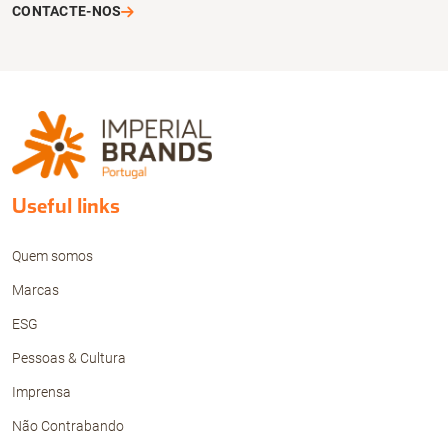
CONTACTE-NOS
Useful links
Quem somos
Marcas
ESG
Pessoas & Cultura
Imprensa
Não Contrabando