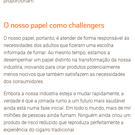
proporcionam.
O nosso papel como challengers
O nosso papel, portanto, é atender de forma responsável às
necessidades dos adultos que fizeram uma escolha
informada de fumar. Ao mesmo tempo, estamos a
desempenhar um papel distinto na transformação da nossa
indústria, inovando para criar produtos potencialmente
menos nocivos que também satisfazem as necessidades
dos consumidores.
Embora a nossa indústria esteja a mudar rapidamente, a
verdade é que a jornada rumo a um futuro mais saudável
ainda está numa fase inicial. Em todo o mundo, mais de mil
milhões de pessoas ainda fumam. Ninguém ainda criou um
produto de risco reduzido que reproduza perfeitamente a
experiência do cigarro tradicional.