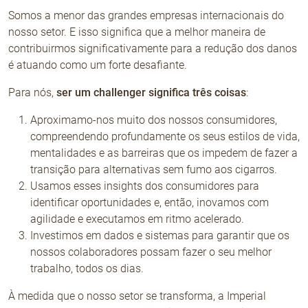
Somos a menor das grandes empresas internacionais do
nosso setor. E isso significa que a melhor maneira de
contribuirmos significativamente para a redução dos danos
é atuando como um forte desafiante.
Para nós,
ser um challenger significa três coisas
:
Aproximamo-nos muito dos nossos consumidores,
compreendendo profundamente os seus estilos de vida,
mentalidades e as barreiras que os impedem de fazer a
transição para alternativas sem fumo aos cigarros.
Usamos esses insights dos consumidores para
identificar oportunidades e, então, inovamos com
agilidade e executamos em ritmo acelerado.
Investimos em dados e sistemas para garantir que os
nossos colaboradores possam fazer o seu melhor
trabalho, todos os dias.
À medida que o nosso setor se transforma, a Imperial