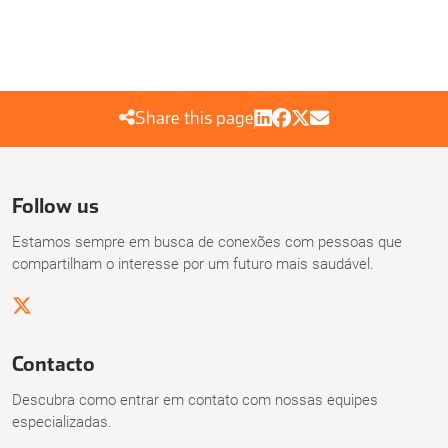
Share this page
Follow us
Estamos sempre em busca de conexões com pessoas que
compartilham o interesse por um futuro mais saudável.
Contacto
Descubra como entrar em contato com nossas equipes
especializadas.